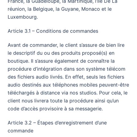
France, la Guadeloupe, la Martinique, l’Ile De La
réunion, la Belgique, la Guyane, Monaco et le
Luxembourg.
Article 3.1 – Conditions de commandes
Avant de commander, le client s’assure de bien lire
le descriptif du ou des produits proposé(s) en
boutique. Il s’assure également de connaître la
procédure d’intégration dans son système télécom
des fichiers audio livrés. En effet, seuls les fichiers
audio destinés aux téléphones mobiles peuvent-être
téléchargés à distance via nos studios. Pour cela, le
client nous livrera toute la procédure ainsi qu’un
code d’accès provisoire à sa messagerie.
Article 3.2 – Étapes d’enregistrement d’une
commande