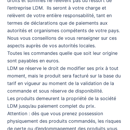
droits et sommes ne relèvent pas du ressort de
l’entreprise LDM. Ils seront à votre charge et
relèvent de votre entière responsabilité, tant en
termes de déclarations que de paiements aux
autorités et organismes compétents de votre pays.
Nous vous conseillons de vous renseigner sur ces
aspects auprès de vos autorités locales.
Toutes les commandes quelle que soit leur origine
sont payables en euros.
LDM se réserve le droit de modifier ses prix à tout
moment, mais le produit sera facturé sur la base du
tarif en vigueur au moment de la validation de la
commande et sous réserve de disponibilité.
Les produits demeurent la propriété de la société
LDM jusqu’au paiement complet du prix.
Attention : dès que vous prenez possession
physiquement des produits commandés, les risques
de perte ou d’endommagement des produits vous