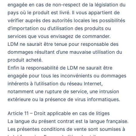
engagée en cas de non-respect de la législation du
pays où le produit est livré. Il vous appartient de
vérifier auprès des autorités locales les possibilités
d’importation ou d’utilisation des produits ou
services que vous envisagez de commander.
LDM ne saurait être tenue pour responsable des
dommages résultant d’une mauvaise utilisation du
produit acheté.
Enfin la responsabilité de LDM ne saurait être
engagée pour tous les inconvénients ou dommages
inhérents à l’utilisation du réseau Internet,
notamment une rupture de service, une intrusion
extérieure ou la présence de virus informatiques.
Article 11 – Droit applicable en cas de litiges
La langue du présent contrat est la langue française.
Les présentes conditions de vente sont soumises à