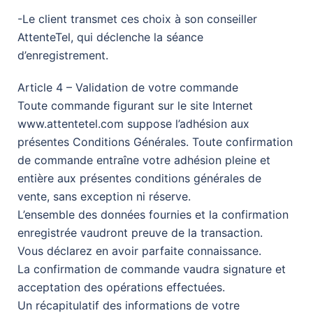
-Le client transmet ces choix à son conseiller
AttenteTel, qui déclenche la séance
d’enregistrement.
Article 4 – Validation de votre commande
Toute commande figurant sur le site Internet
www.attentetel.com suppose l’adhésion aux
présentes Conditions Générales. Toute confirmation
de commande entraîne votre adhésion pleine et
entière aux présentes conditions générales de
vente, sans exception ni réserve.
L’ensemble des données fournies et la confirmation
enregistrée vaudront preuve de la transaction.
Vous déclarez en avoir parfaite connaissance.
La confirmation de commande vaudra signature et
acceptation des opérations effectuées.
Un récapitulatif des informations de votre