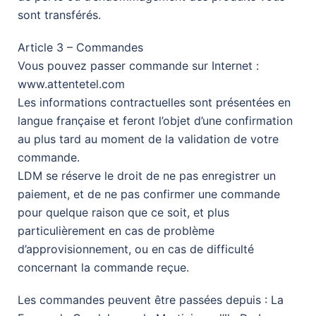
sont transférés.
Article 3 – Commandes
Vous pouvez passer commande sur Internet :
www.attentetel.com
Les informations contractuelles sont présentées en
langue française et feront l’objet d’une confirmation
au plus tard au moment de la validation de votre
commande.
LDM se réserve le droit de ne pas enregistrer un
paiement, et de ne pas confirmer une commande
pour quelque raison que ce soit, et plus
particulièrement en cas de problème
d’approvisionnement, ou en cas de difficulté
concernant la commande reçue.
Les commandes peuvent être passées depuis : La