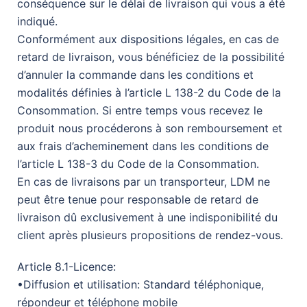
conséquence sur le délai de livraison qui vous a été
indiqué.
Conformément aux dispositions légales, en cas de
retard de livraison, vous bénéficiez de la possibilité
d’annuler la commande dans les conditions et
modalités définies à l’article L 138-2 du Code de la
Consommation. Si entre temps vous recevez le
produit nous procéderons à son remboursement et
aux frais d’acheminement dans les conditions de
l’article L 138-3 du Code de la Consommation.
En cas de livraisons par un transporteur, LDM ne
peut être tenue pour responsable de retard de
livraison dû exclusivement à une indisponibilité du
client après plusieurs propositions de rendez-vous.
Article 8.1-Licence:
•Diffusion et utilisation: Standard téléphonique,
répondeur et téléphone mobile