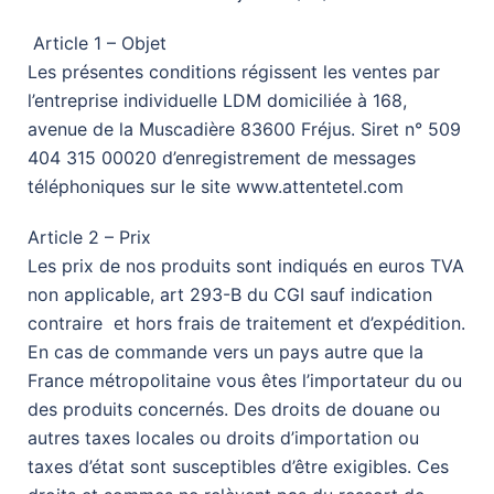
Article 1 – Objet
Les présentes conditions régissent les ventes par
l’entreprise individuelle LDM domiciliée à 168,
avenue de la Muscadière 83600 Fréjus. Siret n° 509
404 315 00020 d’enregistrement de messages
téléphoniques sur le site www.attentetel.com
Article 2 – Prix
Les prix de nos produits sont indiqués en euros TVA
non applicable, art 293-B du CGI sauf indication
contraire et hors frais de traitement et d’expédition.
En cas de commande vers un pays autre que la
France métropolitaine vous êtes l’importateur du ou
des produits concernés. Des droits de douane ou
autres taxes locales ou droits d’importation ou
taxes d’état sont susceptibles d’être exigibles. Ces