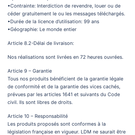
•Contrainte: Interdiction de revendre, louer ou de
céder gratuitement le ou les messages téléchargés.
•Durée de la licence d’utilisation: 99 ans
•Géographie: Le monde entier
Article 8.2-Délai de livraison:
Nos réalisations sont livrées en 72 heures ouvrées.
Article 9 – Garantie
Tous nos produits bénéficient de la garantie légale
de conformité et de la garantie des vices cachés,
prévues par les articles 1641 et suivants du Code
civil. Ils sont libres de droits.
Article 10 – Responsabilité
Les produits proposés sont conformes à la
législation française en vigueur. LDM ne saurait être