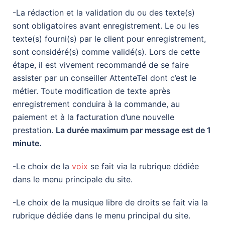
-La rédaction et la validation du ou des texte(s)
sont obligatoires avant enregistrement. Le ou les
texte(s) fourni(s) par le client pour enregistrement,
sont considéré(s) comme validé(s). Lors de cette
étape, il est vivement recommandé de se faire
assister par un conseiller AttenteTel dont c’est le
métier. Toute modification de texte après
enregistrement conduira à la commande, au
paiement et à la facturation d’une nouvelle
prestation.
La durée maximum par message est de 1
minute.
-Le choix de la
voix
se fait via la rubrique dédiée
dans le menu principale du site.
-Le choix de la musique libre de droits se fait via la
rubrique dédiée dans le menu principal du site.