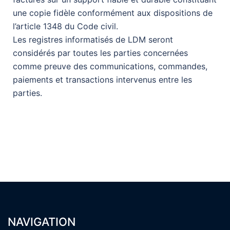
une copie fidèle conformément aux dispositions de
l’article 1348 du Code civil.
Les registres informatisés de LDM seront
considérés par toutes les parties concernées
comme preuve des communications, commandes,
paiements et transactions intervenus entre les
parties.
NAVIGATION