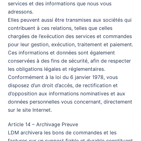
services et des informations que nous vous
adressons.
Elles peuvent aussi être transmises aux sociétés qui
contribuent à ces relations, telles que celles
chargées de l’exécution des services et commandes
pour leur gestion, exécution, traitement et paiement.
Ces informations et données sont également
conservées à des fins de sécurité, afin de respecter
les obligations légales et réglementaires.
Conformément à la loi du 6 janvier 1978, vous
disposez d’un droit d’accès, de rectification et
d’opposition aux informations nominatives et aux
données personnelles vous concernant, directement
sur le site Internet.
Article 14 – Archivage Preuve
LDM archivera les bons de commandes et les
factures sur un support fiable et durable constituant