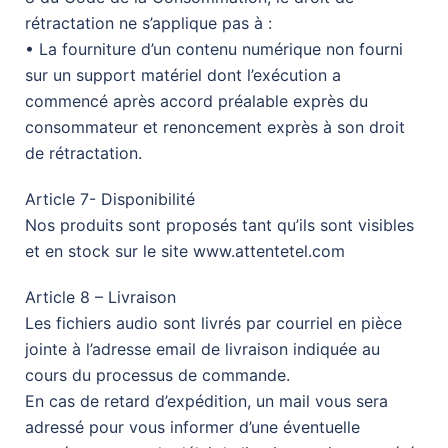
rétractation ne s’applique pas à :
• La fourniture d’un contenu numérique non fourni
sur un support matériel dont l’exécution a
commencé après accord préalable exprès du
consommateur et renoncement exprès à son droit
de rétractation.
Article 7- Disponibilité
Nos produits sont proposés tant qu’ils sont visibles
et en stock sur le site www.attentetel.com
Article 8 – Livraison
Les fichiers audio sont livrés par courriel en pièce
jointe à l’adresse email de livraison indiquée au
cours du processus de commande.
En cas de retard d’expédition, un mail vous sera
adressé pour vous informer d’une éventuelle