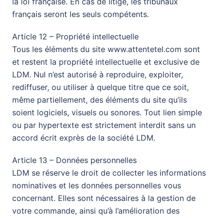
la loi française. En cas de litige, les tribunaux
français seront les seuls compétents.
Article 12 – Propriété intellectuelle
Tous les éléments du site www.attentetel.com sont
et restent la propriété intellectuelle et exclusive de
LDM. Nul n’est autorisé à reproduire, exploiter,
rediffuser, ou utiliser à quelque titre que ce soit,
même partiellement, des éléments du site qu’ils
soient logiciels, visuels ou sonores. Tout lien simple
ou par hypertexte est strictement interdit sans un
accord écrit exprès de la société LDM.
Article 13 – Données personnelles
LDM se réserve le droit de collecter les informations
nominatives et les données personnelles vous
concernant. Elles sont nécessaires à la gestion de
votre commande, ainsi qu’à l’amélioration des