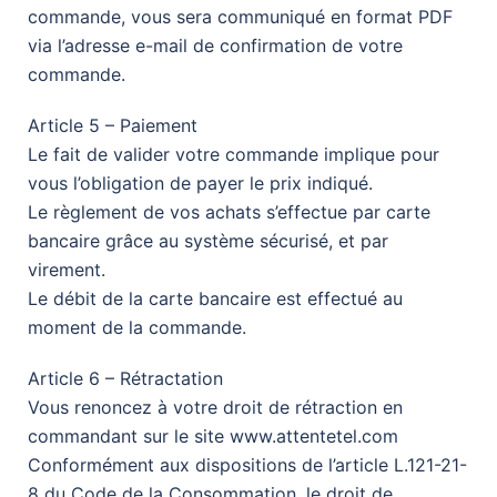
commande, vous sera communiqué en format PDF
via l’adresse e-mail de confirmation de votre
commande.
Article 5 – Paiement
Le fait de valider votre commande implique pour
vous l’obligation de payer le prix indiqué.
Le règlement de vos achats s’effectue par carte
bancaire grâce au système sécurisé, et par
virement.
Le débit de la carte bancaire est effectué au
moment de la commande.
Article 6 – Rétractation
Vous renoncez à votre droit de rétraction en
commandant sur le site www.attentetel.com
Conformément aux dispositions de l’article L.121-21-
8 du Code de la Consommation, le droit de