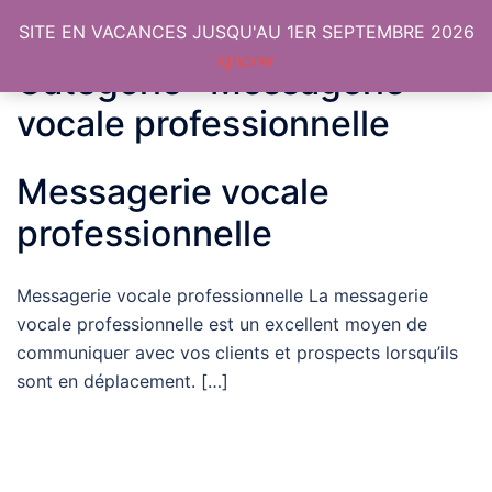
SITE EN VACANCES JUSQU'AU 1ER SEPTEMBRE 2026
Ignorer
Catégorie :
Messagerie
vocale professionnelle
Messagerie vocale
professionnelle
Messagerie vocale professionnelle La messagerie
vocale professionnelle est un excellent moyen de
communiquer avec vos clients et prospects lorsqu’ils
sont en déplacement. […]