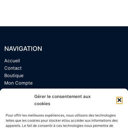
NAVIGATION
Accueil
Contact
Boutique
Mon Compte
CGV
Gérer le consentement aux
Mentions Légales
cookies
Blog
Politique de confidentialité
Pour offrir les meilleures expériences, nous utilisons des technologies
telles que les cookies pour stocker et/ou accéder aux informations des
appareils. Le fait de consentir à ces technologies nous permettra de